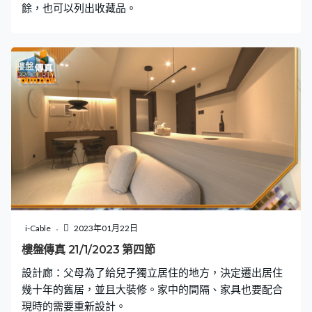
餘，也可以列出收藏品。
i-Cable
2023年01月22日
樓盤傳真 21/1/2023 第四節
設計廊：父母為了給兒子獨立居住的地方，決定遷出居住
幾十年的舊居，並且大裝修。家中的間隔、家具也要配合
現時的需要重新設計。