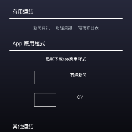
有用連結
新聞資訊
財經資訊
電視節目表
App
應用程式
點擊下載app應用程式
有線新聞
HOY
其他連結