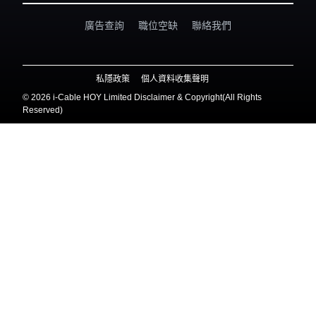
廣告查詢
職位空缺
聯絡我們
私隱政策
個人資料收集聲明
©
2026 i-Cable HOY Limited Disclaimer & Copyright(All Rights
Reserved)