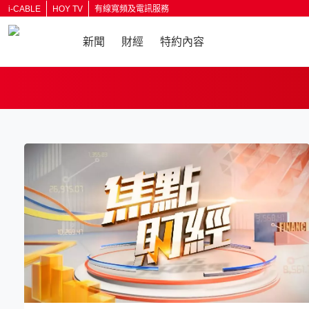
i-CABLE
HOY TV
有線寬頻及電訊服務
新聞
財經
特約內容