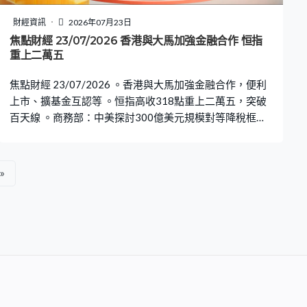
財經資訊
2026年07月23日
焦點財經 23/07/2026 香港與大馬加強金融合作 恒指
重上二萬五
焦點財經 23/07/2026 。香港與大馬加強金融合作，便利
上市、擴基金互認等 。恒指高收318點重上二萬五，突破
百天線 。商務部：中美探討300億美元規模對等降稅框架
安排
»