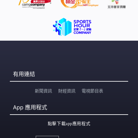
有用連結
新聞資訊
財經資訊
電視節目表
App
應用程式
點擊下載app應用程式