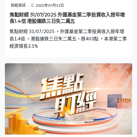
財經資訊
2025年07月31日
焦點財經 31/07/2025 外匯基金第二季投資收入按年增
長1.4倍 港股連跌三日失二萬五
焦點財經 31/07/2025 。外匯基金第二季投資收入按年增
長1.4倍 。港股連跌三日失二萬五，跌403點 。本港第二季
經濟增長3.1%