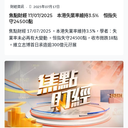
財經資訊
2025年07月17日
焦點財經 17/07/2025 本港失業率維持3.5% 恒指失
守24500點
焦點財經 17/07/2025 。本港失業率維持3.5%，學者：失
業率未必再有大變動 。恒指失守24500點，收市微跌18點
。維立志博首日承造逾300億元孖展