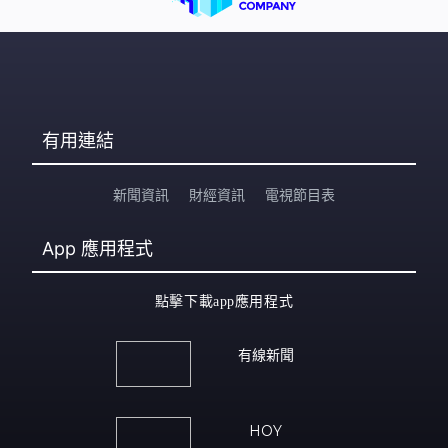
有用連結
新聞資訊
財經資訊
電視節目表
App
應用程式
點擊下載app應用程式
有線新聞
HOY