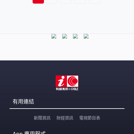
有用連結
新聞資訊
財經資訊
電視節目表
App