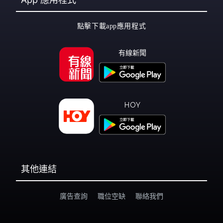
應用程式
點擊下載app應用程式
有線新聞
HOY
其他連結
廣告查詢
職位空缺
聯絡我們