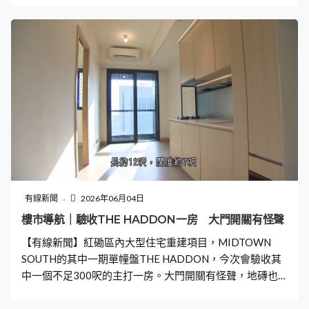
有線新聞
2026年06月04日
樓市導航｜驗收THE HADDON一房 大門開關有怪聲
【有線新聞】紅磡區內大型住宅重建項目，MIDTOWN
SOUTH的其中一期單幢盤THE HADDON，今次會驗收其
中一個不足300呎的主打一房。大門開關有怪聲，地磚也
有明顯修補過的痕跡。