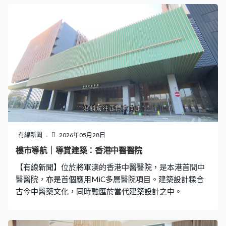
有線新聞
2026年05月28日
樓市導航｜導賞建築：香港中醫醫院
【有線新聞】位於將軍澳的香港中醫醫院，是本港首間中
醫醫院，亦是首個應用MiC多層醫院項目。建築設計糅合
古今中醫藥文化，同時融匯於當代建築設計之中。