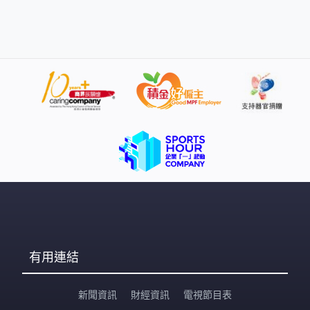
有用連結
新聞資訊
財經資訊
電視節目表