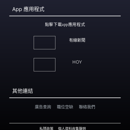
App
應用程式
點擊下載app應用程式
有線新聞
HOY
其他連結
廣告查詢
職位空缺
聯絡我們
私隱政策
個人資料收集聲明