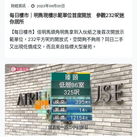
財經資訊
2023年09月05日
每日樓市｜明雋現樓示範單位首度開放 參觀232呎迷
你居所
【每日樓市】佳明馬頭角明雋拿到入伙紙之後首次開放示
範單位，232平方呎的開放式，空間夠不夠用？同日二手
又出現低價成交，而且來自指標大型屋苑。