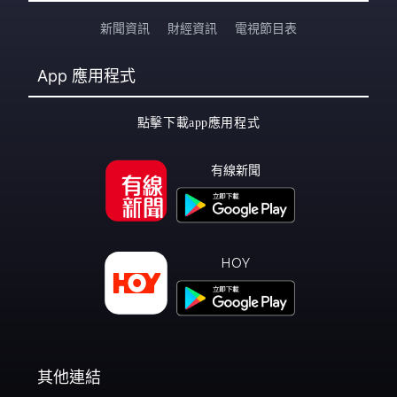
新聞資訊
財經資訊
電視節目表
App
應用程式
點擊下載app應用程式
有線新聞
HOY
其他連結