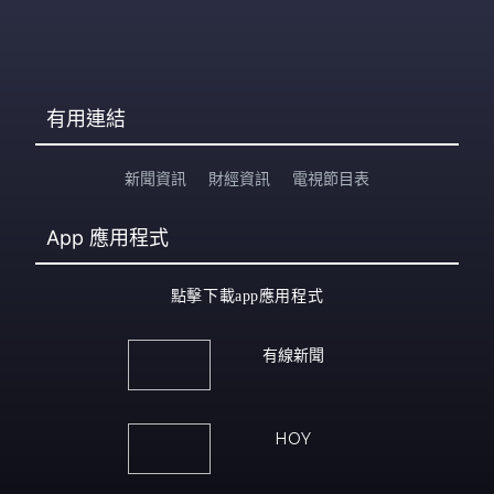
有用連結
新聞資訊
財經資訊
電視節目表
App
應用程式
點擊下載app應用程式
有線新聞
HOY