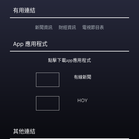
有用連結
新聞資訊
財經資訊
電視節目表
App
應用程式
點擊下載app應用程式
有線新聞
HOY
其他連結