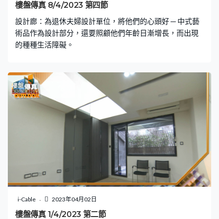
樓盤傳真 8/4/2023 第四節
設計廊：為退休夫婦設計單位，將他們的心頭好 ─ 中式藝
術品作為設計部分，還要照顧他們年齡日漸增長，而出現
的種種生活障礙。
i-Cable
2023年04月02日
樓盤傳真 1/4/2023 第二節