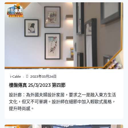
i-Cable
2023年03月26日
樓盤傳真 25/3/2023 第四節
設計廊：為外國夫婦設計家居，要求之一是融入東方生活
文化，但又不可單調。設計師在細節中加入輕歐式風格，
提升時尚感。