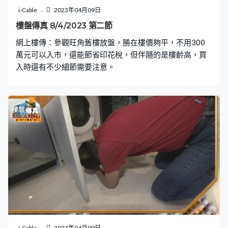
i-Cable
2023年04月09日
樓盤傳真 8/4/2023 第二節
網上樓傳：參觀旺角舊樓放盤，勝在樓價夠平，不用300
萬元可以入市，還能節省印花稅，但伴隨的是樓齡高，買
入時還有不少細節需要注意。
i-Cable
2023年04月09日