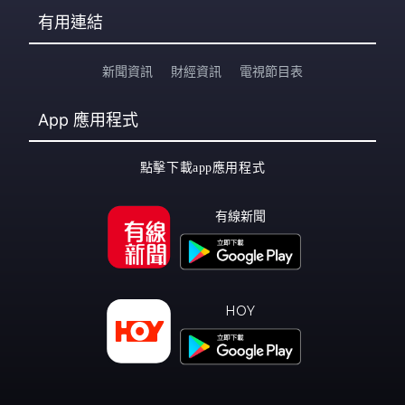
有用連結
新聞資訊
財經資訊
電視節目表
App
應用程式
點擊下載app應用程式
有線新聞
HOY