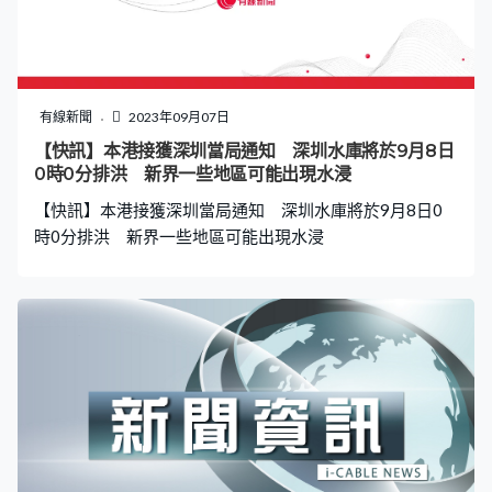
有線新聞
2023年09月07日
【快訊】本港接獲深圳當局通知 深圳水庫將於9月8日
0時0分排洪 新界一些地區可能出現水浸
【快訊】本港接獲深圳當局通知 深圳水庫將於9月8日0
時0分排洪 新界一些地區可能出現水浸