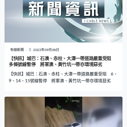
有線新聞
2023年09月08日
【快訊】城巴：石澳、赤柱、大潭一帶道路嚴重受阻
多條號線暫停 將軍澳、黃竹坑一帶亦環境惡劣
【快訊】城巴：石澳、赤柱、大潭一帶道路嚴重受阻 6、
9、14、15號線暫停 將軍澳、黃竹坑一帶亦環境惡劣