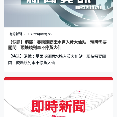
有線新聞
2023年09月08日
【快訊】港鐵：暴雨期間雨水進入黃大仙站 現時需要
關閉 觀塘綫列車不停黃大仙
【快訊】港鐵：暴雨期間雨水進入黃大仙站 現時需要關
閉 觀塘綫列車不停黃大仙