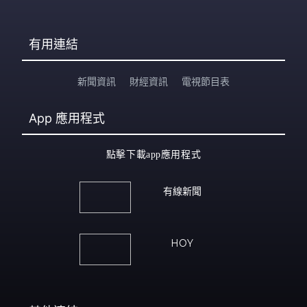
有用連結
新聞資訊
財經資訊
電視節目表
App
應用程式
點擊下載app應用程式
有線新聞
HOY