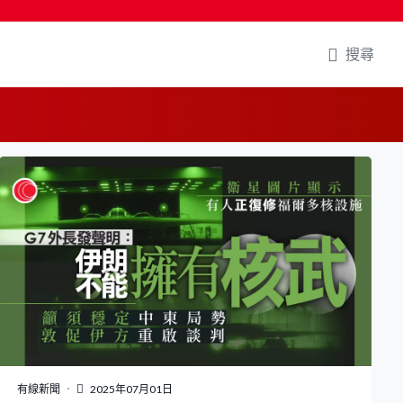
搜尋
有線新聞
2025年07月01日