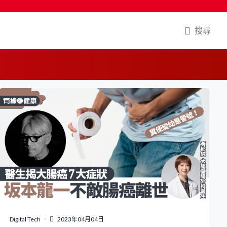
搜尋
Digital Tech
2023年04月04日