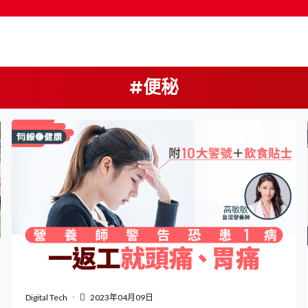
#便秘
按輸入鍵開始搜尋
Digital Tech
2023年04月09日