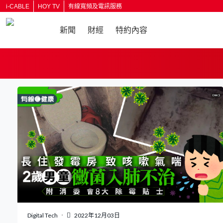
i-CABLE
HOY TV
有線寬頻及電訊服務
新聞
財經
特約內容
Digital Tech
2022年12月03日