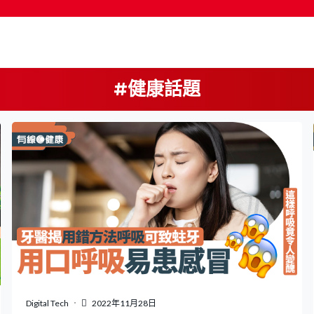
#健康話題
Digital Tech
2022年11月28日