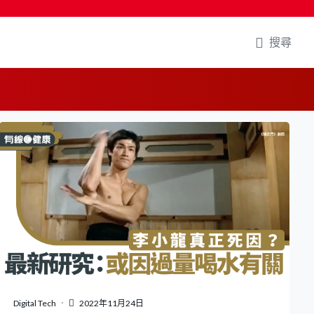
搜尋
Digital Tech
2022年11月24日