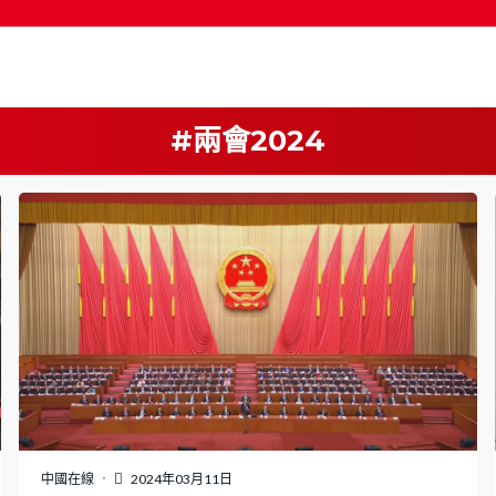
#兩會2024
按輸入鍵開始搜尋
中國在線
2024年03月11日