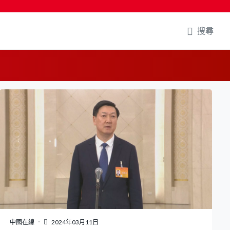
搜尋
中國在線
2024年03月11日