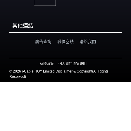
其他連結
廣告查詢
職位空缺
聯絡我們
私隱政策
個人資料收集聲明
©
2026 i-Cable HOY Limited Disclaimer & Copyright(All Rights
Reserved)