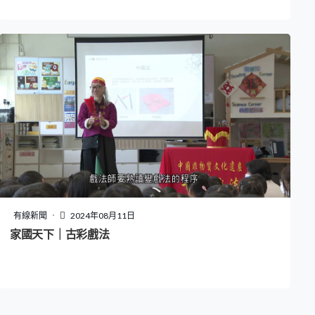
有線新聞
2024年08月11日
家國天下｜古彩戲法