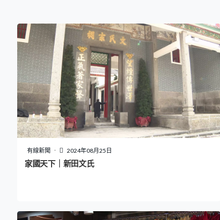
有線新聞
2024年08月25日
家國天下｜新田文氏