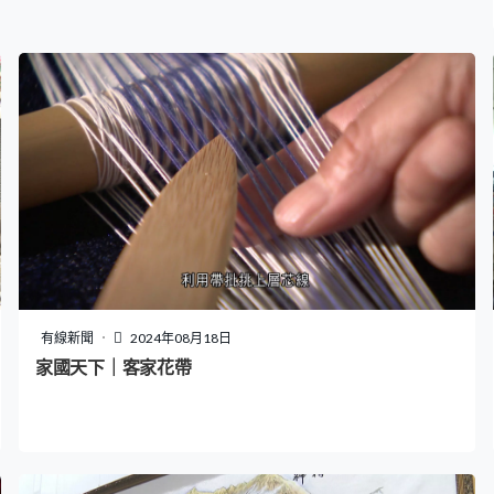
有線新聞
2024年08月18日
家國天下｜客家花帶