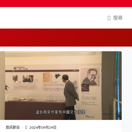
搜尋
資訊節目
2024年09月29日