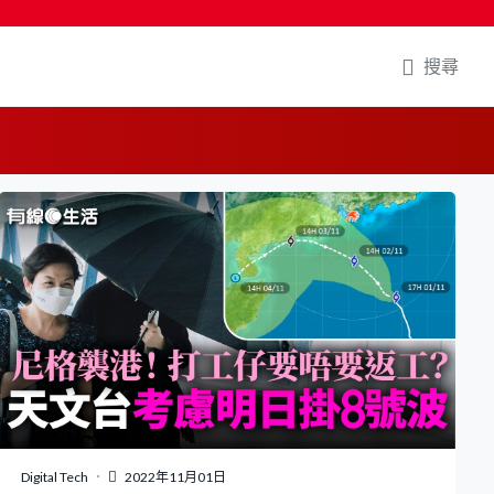
搜尋
Digital Tech
2022年11月01日