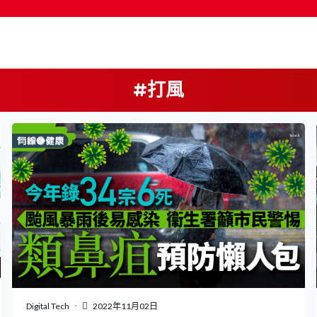
#打風
Digital Tech
2022年11月02日