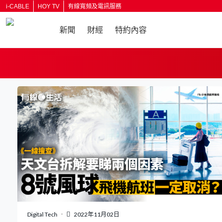
i-CABLE
HOY TV
有線寬頻及電訊服務
新聞
財經
特約內容
Digital Tech
2022年11月02日