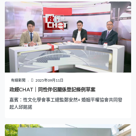
有線新聞
2025年09月11日
政經CHAT｜同性伴侶關係登記條例草案
嘉賓：性文化學會事工總監鄭安然+ 婚姻平權協會共同發
起人邱銘諾