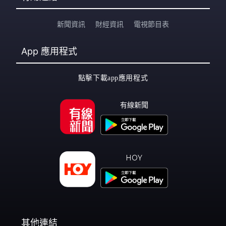
新聞資訊
財經資訊
電視節目表
App
應用程式
點擊下載app應用程式
有線新聞
HOY
其他連結