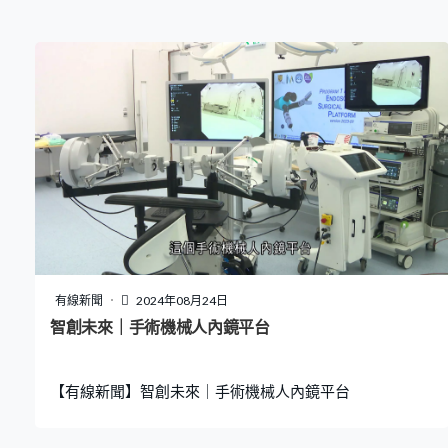
有線新聞
2024年08月24日
智創未來｜手術機械人內鏡平台
【有線新聞】智創未來｜手術機械人內鏡平台