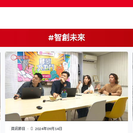
#智創未來
按輸入鍵開始搜尋
資訊節目
2024年09月14日