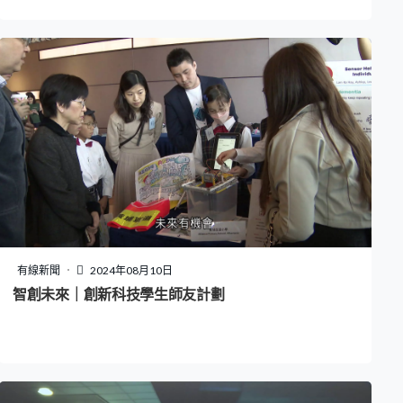
有線新聞
2024年08月10日
智創未來｜創新科技學生師友計劃