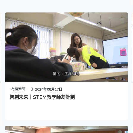
有線新聞
2024年08月17日
智創未來｜STEM教學師友計劃