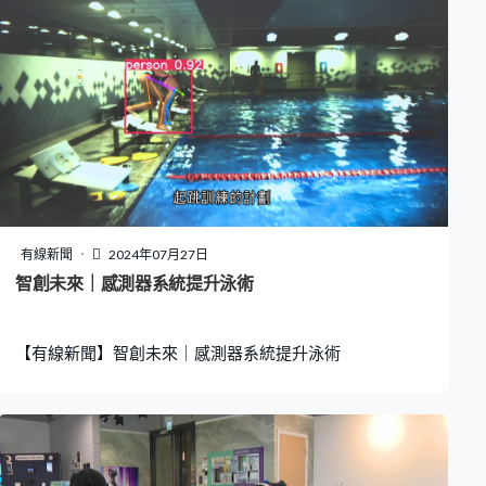
有線新聞
2024年07月27日
智創未來｜感測器系統提升泳術
【有線新聞】智創未來｜感測器系統提升泳術