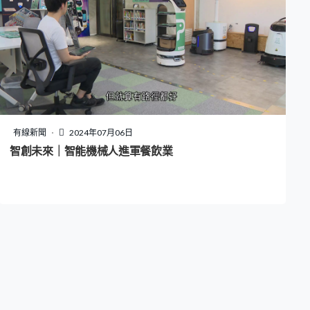
有線新聞
2024年07月06日
智創未來｜智能機械人進軍餐飲業