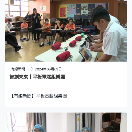
有線新聞
2024年08月03日
智創未來｜平板電腦組樂團
【有線新聞】平板電腦組樂團