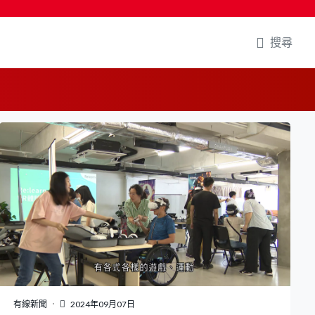
搜尋
有線新聞
2024年09月07日