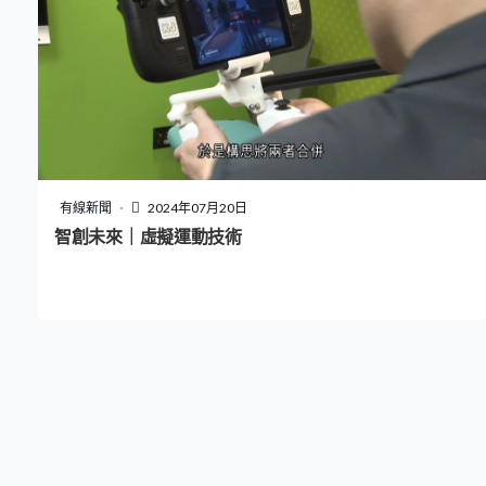
有線新聞
2024年07月20日
智創未來｜虛擬運動技術