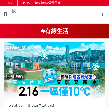
i-CABLE
HOY TV
有線寬頻及電訊服務
#有線生活
Digital Tech
2023年02月15日