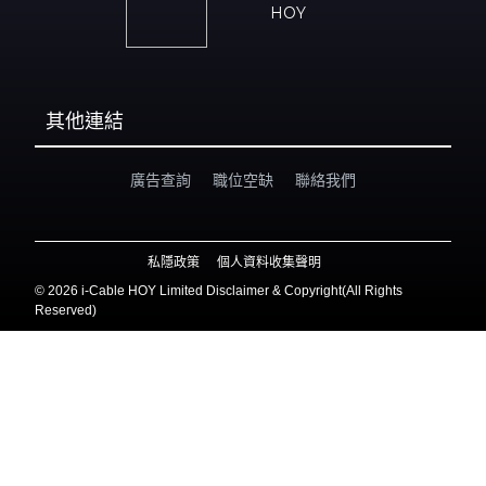
HOY
其他連結
廣告查詢
職位空缺
聯絡我們
私隱政策
個人資料收集聲明
©
2026 i-Cable HOY Limited Disclaimer & Copyright(All Rights
Reserved)