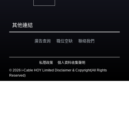
其他連結
廣告查詢
職位空缺
聯絡我們
私隱政策
個人資料收集聲明
©
2026 i-Cable HOY Limited Disclaimer & Copyright(All Rights
Reserved)