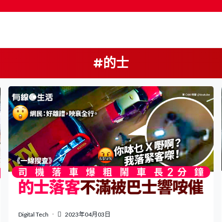
#的士
按輸入鍵開始搜尋
Digital Tech
2023年04月03日