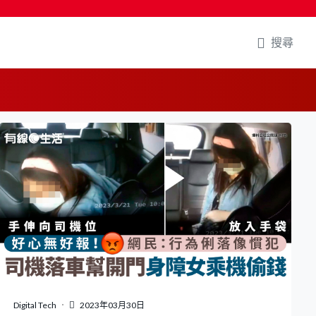
搜尋
Digital Tech
2023年03月30日