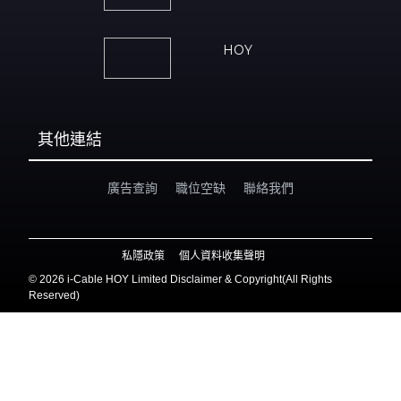
HOY
其他連結
廣告查詢
職位空缺
聯絡我們
私隱政策
個人資料收集聲明
©
2026 i-Cable HOY Limited Disclaimer & Copyright(All Rights
Reserved)