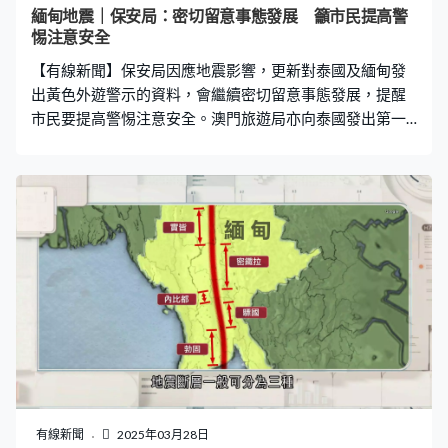
緬甸地震｜保安局：密切留意事態發展 籲市民提高警
惕注意安全
【有線新聞】保安局因應地震影響，更新對泰國及緬甸發
出黃色外遊警示的資料，會繼續密切留意事態發展，提醒
市民要提高警惕注意安全。澳門旅遊局亦向泰國發出第一
級旅遊警示。
有線新聞
2025年03月28日