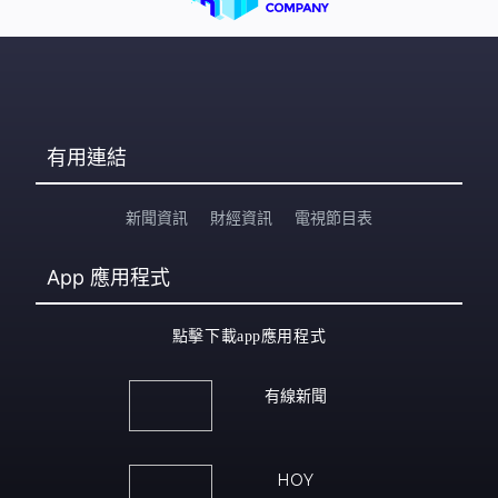
有用連結
新聞資訊
財經資訊
電視節目表
App
應用程式
點擊下載app應用程式
有線新聞
HOY