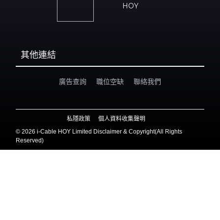
HOY
其他連結
廣告查詢
職位空缺
聯絡我們
私隱政策
個人資料收集聲明
©
2026 i-Cable HOY Limited Disclaimer & Copyright(All Rights
Reserved)