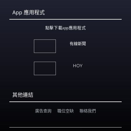
App
應用程式
點擊下載app應用程式
有線新聞
HOY
其他連結
廣告查詢
職位空缺
聯絡我們