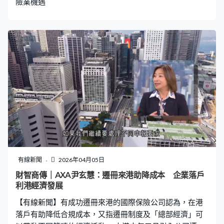
險業機遇
有線新聞
2026年04月05日
財智商傳｜AXA尹玄慧：遷冊來港助降成本 企業落戶
利港經濟發展
【有線新聞】有成功遷冊來港的國際保險公司認為，在港
落戶有助降低合規成本，又指遷冊制度及「總部經濟」可