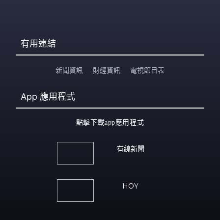
有用連結
新聞資訊
財經資訊
電視節目表
App
應用程式
點擊下載app應用程式
有線新聞
HOY