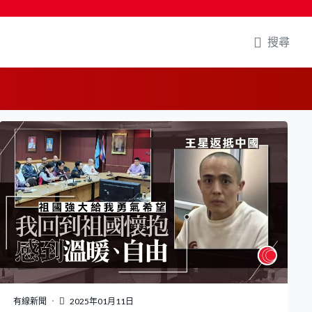
搜尋
有線新聞
2025年01月11日