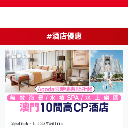
#酒店優惠
按輸入鍵開始搜尋
Digital Tech
2023年04月11日