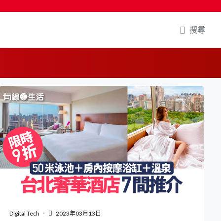
搜尋
Digital Tech
2023年03月13日