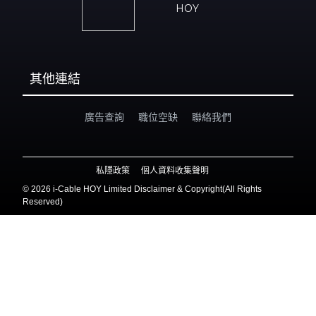
HOY
其他連結
廣告查詢
職位空缺
聯絡我們
私隱政策
個人資料收集聲明
©
2026 i-Cable HOY Limited Disclaimer & Copyright(All Rights
Reserved)