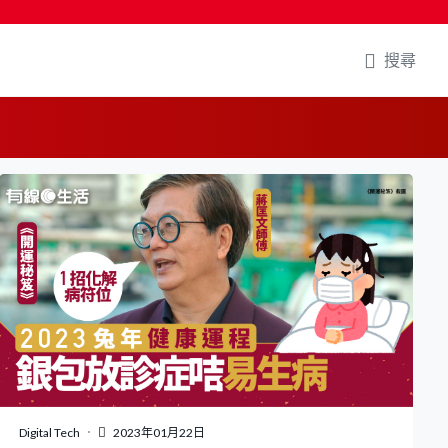
搜尋
Digital Tech
2023年01月22日