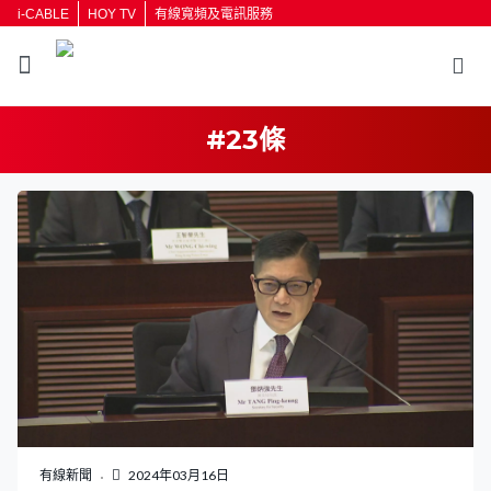
i-CABLE
HOY TV
有線寬頻及電訊服務
#23條
有線新聞
2024年03月16日