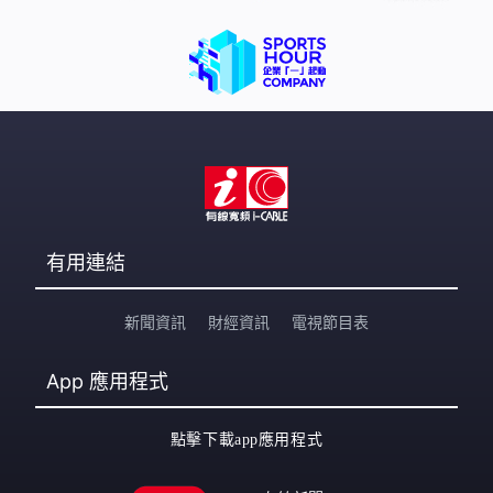
有用連結
新聞資訊
財經資訊
電視節目表
App
應用程式
點擊下載app應用程式