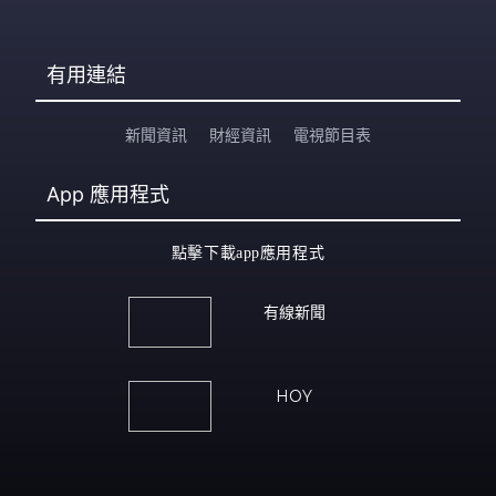
有用連結
新聞資訊
財經資訊
電視節目表
App
應用程式
點擊下載app應用程式
有線新聞
HOY