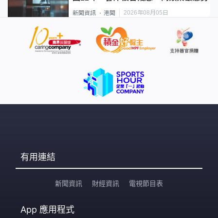
2026年08月05日
新聞資訊
港聞
有用連結
新聞資訊
財經資訊
電視節目表
App
應用程式