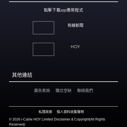
點擊下載app應用程式
有線新聞
HOY
其他連結
廣告查詢
職位空缺
聯絡我們
私隱政策
個人資料收集聲明
©
2026 i-Cable HOY Limited Disclaimer & Copyright(All Rights
Reserved)