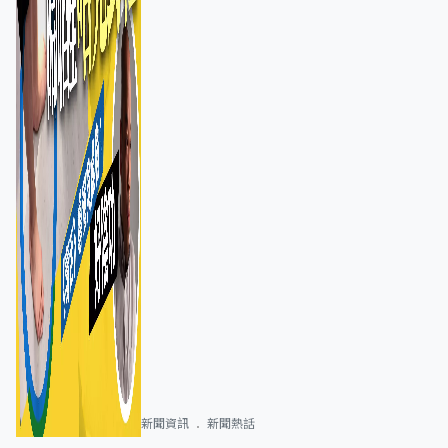
新聞資訊
新聞熱話