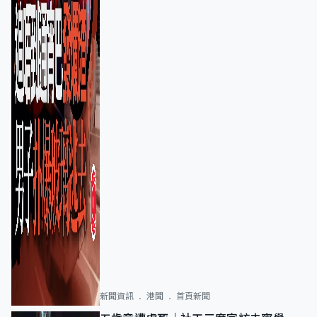
新聞資訊
港聞
首頁新聞