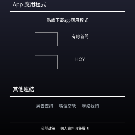
App
應用程式
點擊下載app應用程式
有線新聞
HOY
其他連結
廣告查詢
職位空缺
聯絡我們
私隱政策
個人資料收集聲明