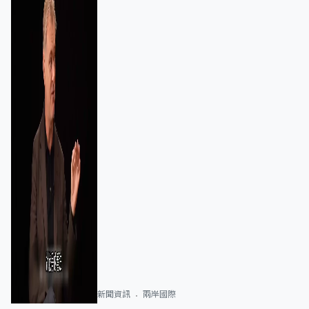
新聞資訊
兩岸國際