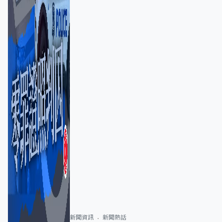
新聞資訊
新聞熱話