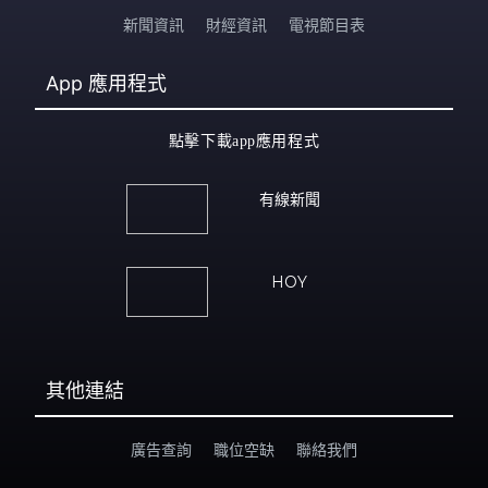
新聞資訊
財經資訊
電視節目表
App
應用程式
點擊下載app應用程式
有線新聞
HOY
其他連結
廣告查詢
職位空缺
聯絡我們