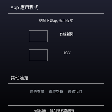
App
應用程式
點擊下載app應用程式
有線新聞
HOY
其他連結
廣告查詢
職位空缺
聯絡我們
私隱政策
個人資料收集聲明