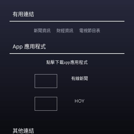
有用連結
新聞資訊
財經資訊
電視節目表
App
應用程式
點擊下載app應用程式
有線新聞
HOY
其他連結