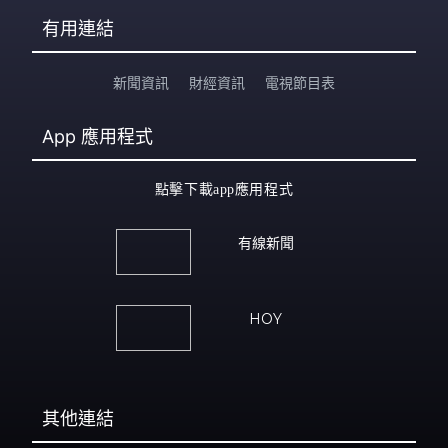
有用連結
新聞資訊
財經資訊
電視節目表
App
應用程式
點擊下載app應用程式
有線新聞
HOY
其他連結