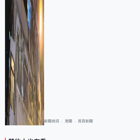
新聞資訊
港聞
首頁新聞