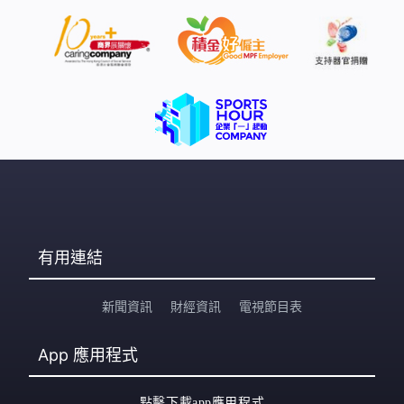
有用連結
新聞資訊
財經資訊
電視節目表
App
應用程式
點擊下載app應用程式