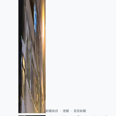
新聞資訊
港聞
首頁新聞