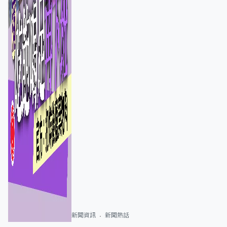
新聞資訊
新聞熱話