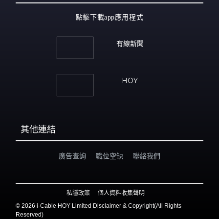
點擊下載app應用程式
有線新聞
HOY
其他連結
廣告查詢
職位空缺
聯絡我們
私隱政策
個人資料收集聲明
©
2026 i-Cable HOY Limited Disclaimer & Copyright(All Rights
Reserved)