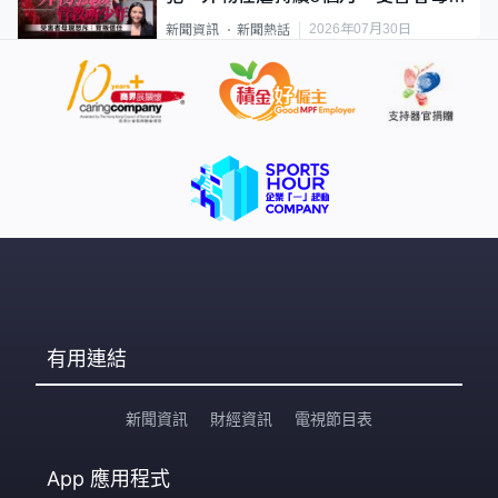
要保護其他人
2026年07月30日
新聞資訊
新聞熱話
有用連結
新聞資訊
財經資訊
電視節目表
App
應用程式