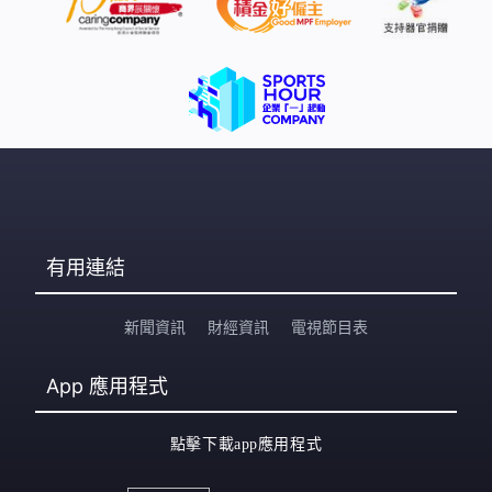
有用連結
新聞資訊
財經資訊
電視節目表
App
應用程式
點擊下載app應用程式