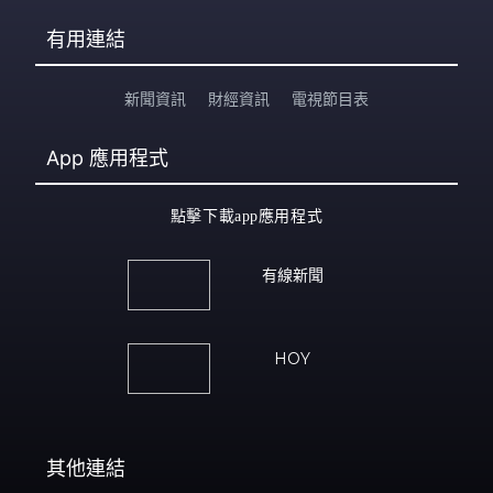
有用連結
新聞資訊
財經資訊
電視節目表
App
應用程式
點擊下載app應用程式
有線新聞
HOY
其他連結