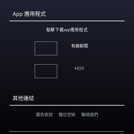
App
應用程式
點擊下載app應用程式
有線新聞
HOY
其他連結
廣告查詢
職位空缺
聯絡我們